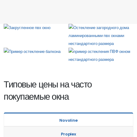
Типовые цены на часто
покупаемые окна
Novoline
Proplex