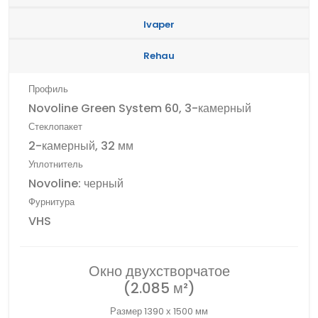
Ivaper
Rehau
Профиль
Novoline Green System 60, 3-камерный
Стеклопакет
2-камерный, 32 мм
Уплотнитель
Novoline: черный
Фурнитура
VHS
Окно двухстворчатое
(2.085 м²)
Размер 1390 х 1500 мм