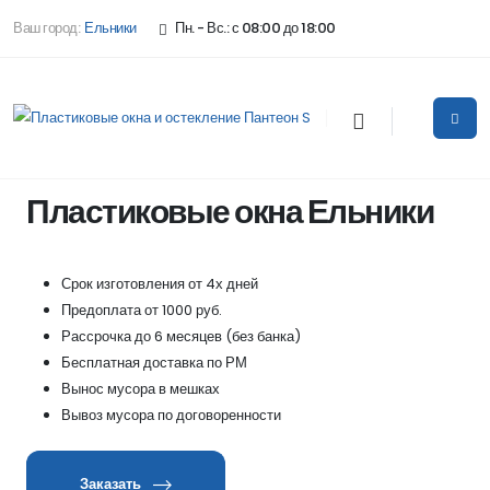
Ваш город:
Ельники
Пн. - Вс.: с 08:00 до 18:00
Пластиковые окна Ельники
Срок изготовления от 4х дней
Предоплата от 1000 руб.
Рассрочка до 6 месяцев (без банка)
Бесплатная доставка по РМ
Вынос мусора в мешках
Вывоз мусора по договоренности
Заказать