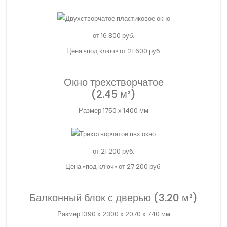
от
16 800
руб.
Цена «под ключ» от 21 600 руб.
Окно трехстворчатое
(2.45 м²)
Размер 1750 х 1400 мм
от
21 200
руб.
Цена «под ключ» от 27 200 руб.
Балконный блок с дверью (3.20 м²)
Размер 1390 х 2300 х 2070 х 740 мм