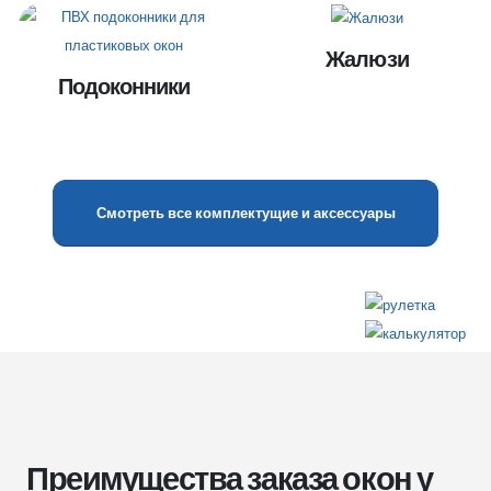
Жалюзи
Подоконники
Смотреть все комплектущие и аксессуары
Преимущества заказа окон у