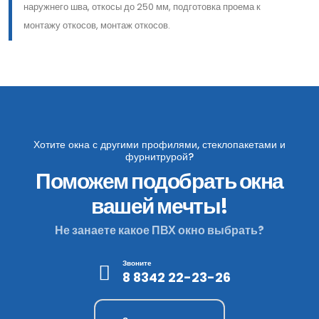
наружнего шва, откосы до 250 мм, подготовка проема к
монтажу откосов, монтаж откосов.
Хотите окна с другими профилями, стеклопакетами и
фурнитрурой?
Поможем подобрать окна
вашей мечты!
Не занаете какое ПВХ окно выбрать?
Звоните
8 8342 22-23-26