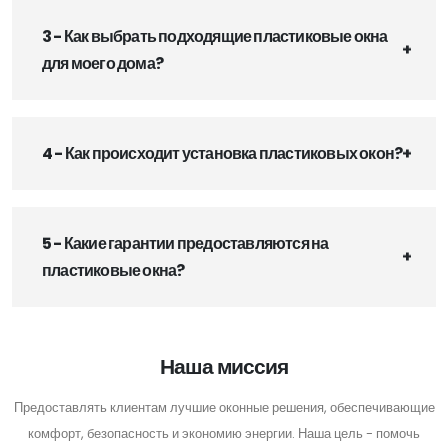
3 - Как выбрать подходящие пластиковые окна
для моего дома?
4 - Как происходит установка пластиковых окон?
5 - Какие гарантии предоставляются на
пластиковые окна?
Наша миссия
Предоставлять клиентам лучшие оконные решения, обеспечивающие
комфорт, безопасность и экономию энергии. Наша цель - помочь