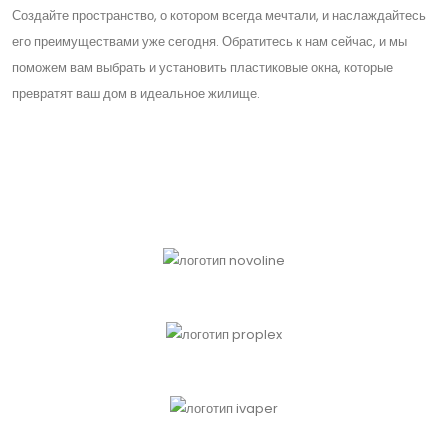
Создайте пространство, о котором всегда мечтали, и наслаждайтесь
его преимуществами уже сегодня. Обратитесь к нам сейчас, и мы
поможем вам выбрать и установить пластиковые окна, которые
превратят ваш дом в идеальное жилище.