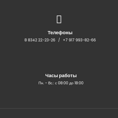
Телефоны
8 8342 22-23-26
/
+7 917 993-82-66
Часы работы
Пн. - Вс.: с 08:00 до 18:00