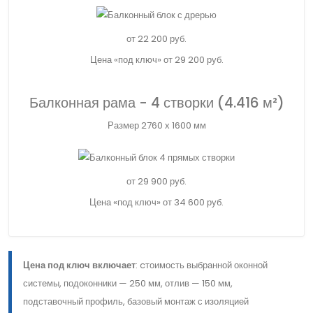
от
22 200
руб.
Цена «под ключ» от 29 200 руб.
Балконная рама - 4 створки (4.416 м²)
Размер 2760 х 1600 мм
от
29 900
руб.
Цена «под ключ» от 34 600 руб.
Цена под ключ включает
: cтоимость выбранной оконной
системы, подоконники — 250 мм, отлив — 150 мм,
подставочный профиль, базовый монтаж с изоляцией