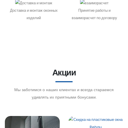
Доставка и монтаж оконных
Принятие работы и
изделий
взаиморасчет по договору
Акции
Мы заботимся о наших клиентах и всегда стараемся
удивлять их приятными бонусами.