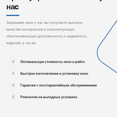
наc
Заказывая окна у нас вы получаете высокое
качество материалов и комплектующих,
обеспечивающее долговечность и надежность
изделий, а так же:
Оптимальную стоимость окон и работ.
Быстрое изготовление и установку окон.
Гарантия с постгарантийным обслуживанием
Ремонтом на выгодных условиях.