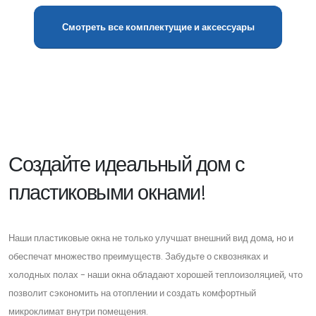
Смотреть все комплектущие и аксессуары
Создайте идеальный дом с
пластиковыми окнами!
Наши пластиковые окна не только улучшат внешний вид дома, но и
обеспечат множество преимуществ. Забудьте о сквозняках и
холодных полах - наши окна обладают хорошей теплоизоляцией, что
позволит сэкономить на отоплении и создать комфортный
микроклимат внутри помещения.