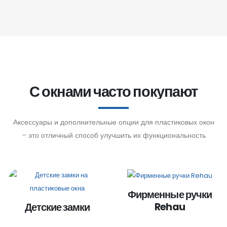
С окнами часто покупают
Аксессуары и дополнительные опции для пластиковых окон
– это отличный способ улучшить их функциональность
Фирменные ручки
Rehau
Детские замки