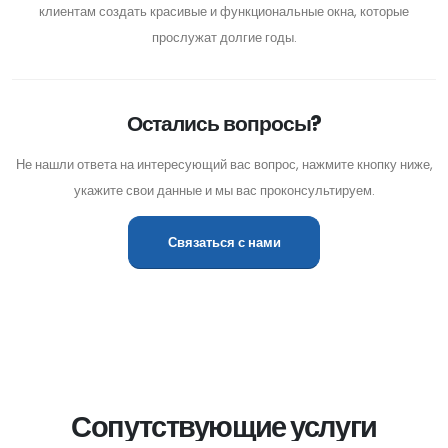
клиентам создать красивые и функциональные окна, которые
прослужат долгие годы.
Остались вопросы?
Не нашли ответа на интересующий вас вопрос, нажмите кнопку ниже,
укажите свои данные и мы вас проконсультируем.
Связаться с нами
Сопутствующие услуги