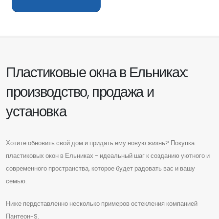
Пластиковые окна в Ельниках:
производство, продажа и
установка
Хотите обновить свой дом и придать ему новую жизнь? Покупка
пластиковых окон в Ельниках - идеальный шаг к созданию уютного и
современного пространства, которое будет радовать вас и вашу
семью.
Ниже пердставленно несколько примеров остекления компанией
Пантеон-S.