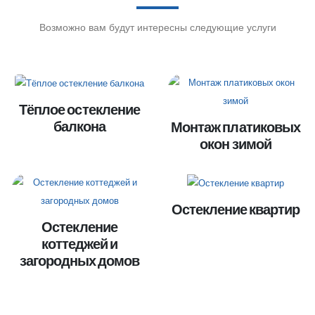
Возможно вам будут интересны следующие услуги
Тёплое остекление
балкона
Монтаж платиковых
окон зимой
Остекление квартир
Остекление
коттеджей и
загородных домов