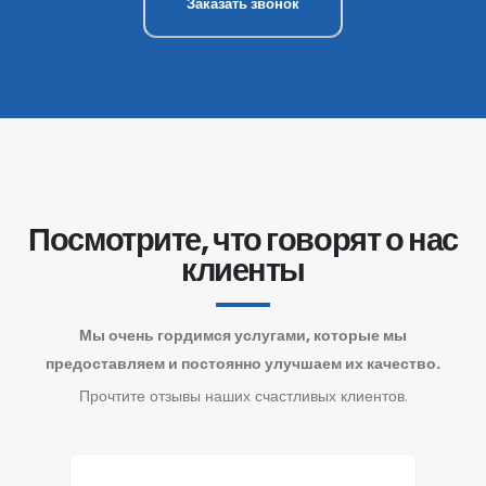
Заказать звонок
Посмотрите, что говорят о нас
клиенты
Мы очень гордимся услугами, которые мы
предоставляем и постоянно улучшаем их качество.
Прочтите отзывы наших счастливых клиентов.