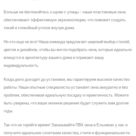
Больше не беспокойтесь о шуме с улицы - наши пластиковые окна
обеспечивают эффективную звукоизоляцию, что поможет создать
тихий и спокойный уголок внутри дома.
Но это еще не все! Наша команда предлагает широкий выбор стилей,
цветов и дизайнов, чтобы вы могли подобрать окна, которые идеально
впишутся в архитектуру вашего дома и отражают вашу
индивидуальность.
Когда дело доходит до установки, мы гарантируем высокое качество
работы. Наши опытные специалисты установят окна аккуратно и без
проблем, обеспечивая идеальную посадку и герметичность. Можете
быть уверены, что ваше оконное решение будет служить вам долгие
годы.
Так что не теряйте время! Заказывайте ПВХ окна в Ельниках у нас и
получите идеальное сочетание качества, стиля и функциональности.