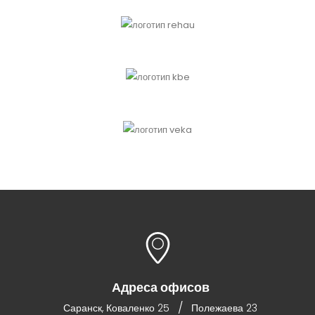
Адреса офисов
/
Саранск, Коваленко 25
Полежаева 23