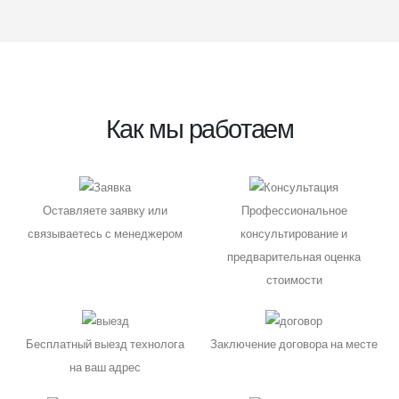
Как мы работаем
Оставляете заявку или
Профессиональное
связываетесь с менеджером
консультирование и
предварительная оценка
стоимости
Бесплатный выезд технолога
Заключение договора на месте
на ваш адрес