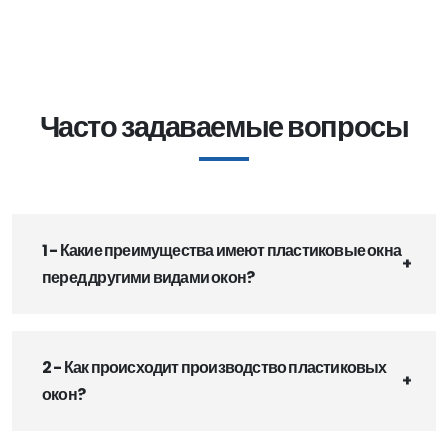
Часто задаваемые вопросы
1 - Какие преимущества имеют пластиковые окна
перед другими видами окон?
2 - Как происходит производство пластиковых
окон?