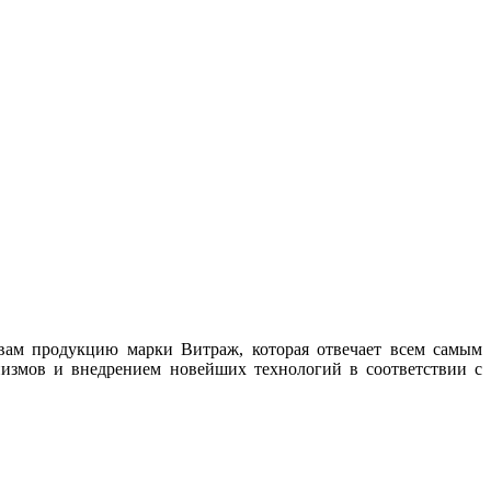
вам продукцию марки Витраж, которая отвечает всем самым
измов и внедрением новейших технологий в соответствии с