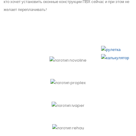
кто хочет установить оконные конструкции ПВХ сейчас и при этом не
желает переплачивать!