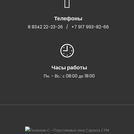
Телефоны
8 8342 22-23-26
/
+7 917 993-82-66
Часы работы
Пн. - Вс.: с 08:00 до 18:00