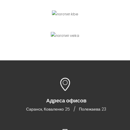
Адреса офисов
/
Саранск, Коваленко 25
Полежаева 23