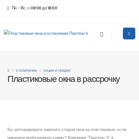
Пн. - Вс.: с 08:00 до 18:00
О КОМПАНИИ
АКЦИИ И СКИДКИ
Пластиковые окна в рассрочку
Вы запланировали заменить старые окна на пластиковые, но не
накопили необходимую сумму? Компания "Пантеон-S" в