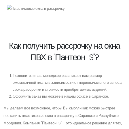
Как получить рассрочку на окна
ПВХ в "Пантеон-S"?
Позвоните, и наш менеджер рассчитает вам размер
ежемесячной платы в зависимости от первоначального взноса,
срока рассрочки и стоимости приобретаемых изделий.
Оформить заказ вы можете в нашем офисе в Саранске.
Мы делаем все возможное, чтобы Вы смогли как можно быстрее
поставить пластиковые окна в рассрочку в Саранске и Республике
Мордовия. Компания "Пантеон-S" - это идеальное решение для тех,